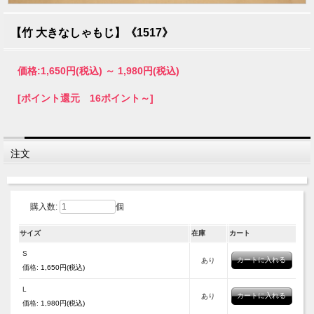
【竹 大きなしゃもじ】《1517》
価格:
1,650円
(税込)
～
1,980円
(税込)
[ポイント還元 16ポイント～]
注文
購入数:
個
サイズ
在庫
カート
S
あり
価格:
1,650円(税込)
L
あり
価格:
1,980円(税込)