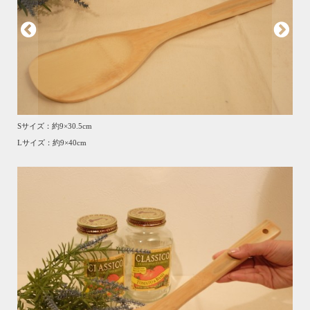
Sサイズ：約9×30.5cm
Lサイズ：約9×40cm