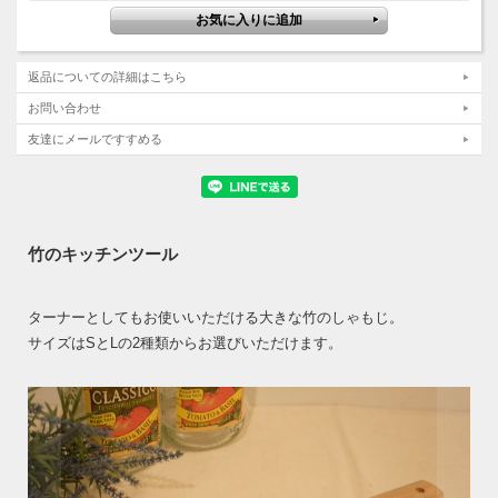
返品についての詳細はこちら
お問い合わせ
友達にメールですすめる
竹のキッチンツール
ターナーとしてもお使いいただける大きな竹のしゃもじ。
サイズはSとLの2種類からお選びいただけます。