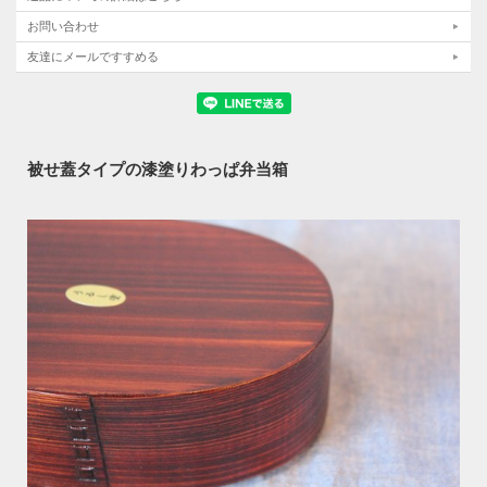
お問い合わせ
友達にメールですすめる
被せ蓋タイプの漆塗りわっぱ弁当箱