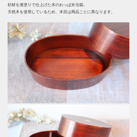
杉材を漆塗りで仕上げた木のわっぱ弁当箱。
天然木を使用しているため、木目は商品ごとに異なります。