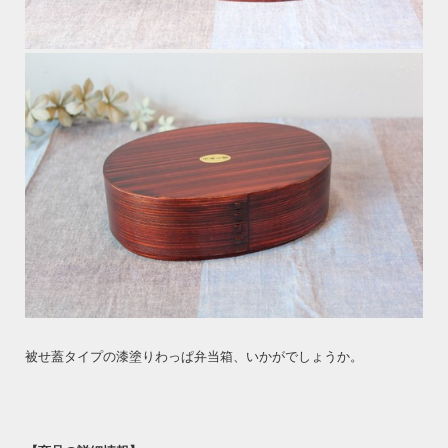
被せ蓋タイプの漆塗りわっぱ弁当箱、いかがでしょうか。