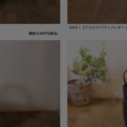
SALE！【アラログ×ブラックレザー 
価格:9,460円(税込)