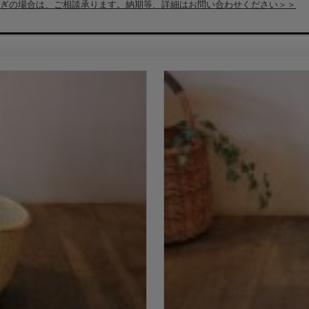
ぎの場合は、ご相談承ります。納期等、詳細はお問い合わせください＞＞