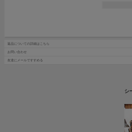
返品についての詳細はこちら
お問い合わせ
友達にメールですすめる
シ