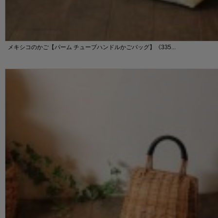
メキシコのかご【パーム チューブハンドルかごバッグ】《335...