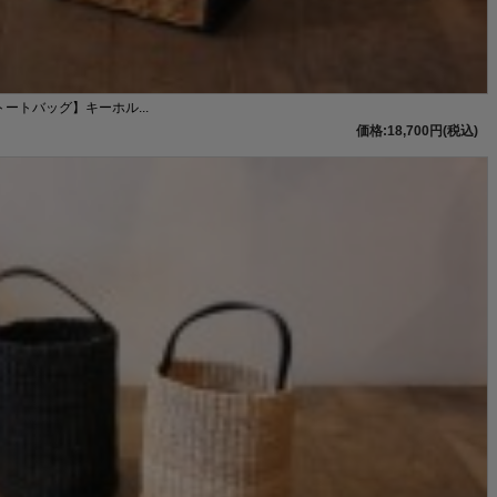
トートバッグ】キーホル...
価格:18,700円(税込)