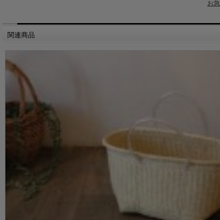
お急
関連商品