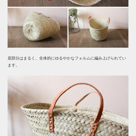
底部分はまるく、全体的にゆるやかなフォルムに編み上げられてい
ます。