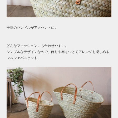
平革のハンドルがアクセントに。
どんなファッションにも合わせやすい。
シンプルなデザインなので、飾りや布をつけてアレンジも楽しめる
マルシェバスケット。