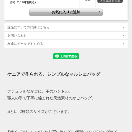
入荷連絡を希望
価格:
2,310円(税込)
返品についての詳細はこちら
お問い合わせ
友達にメールですすめる
ケニアで作られる、シンプルなマルシェバッグ
ナチュラルなかごに、革のハンドル。
職人の手で丁寧に編まれた天然素材のかごバッグ。
SとL、2種類のサイズがございます。
Sサイズはちょっとしたお買い物などに便利なハンドバッグサイ